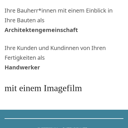
Ihre Bauherr*innen mit einem Einblick in
Ihre Bauten als
Architektengemeinschaft
Ihre Kunden und Kundinnen von Ihren
Fertigkeiten als
Handwerker
mit einem Imagefilm