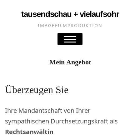
tausendschau + vielaufsohr
IMAGEFILMPRODUKTION
Mein Angebot
Überzeugen Sie
Ihre Mandantschaft von Ihrer
sympathischen Durchsetzungskraft als
Rechtsanwältin